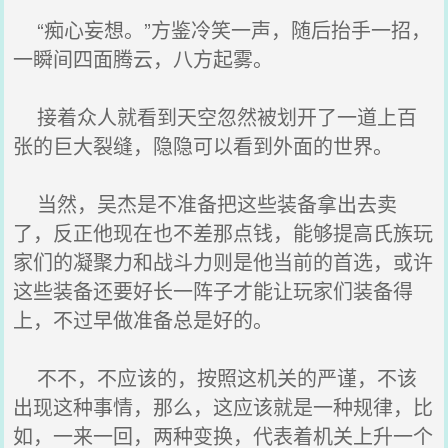
“痴心妄想。”方鉴冷笑一声，随后抬手一招，
一瞬间四面腾云，八方起雾。
接着众人就看到天空忽然被划开了一道上百
张的巨大裂缝，隐隐可以看到外面的世界。
当然，吴杰是不准备把这些装备拿出去卖
了，反正他现在也不差那点钱，能够提高氏族玩
家们的凝聚力和战斗力则是他当前的首选，或许
这些装备还要好长一阵子才能让玩家们装备得
上，不过早做准备总是好的。
不不，不应该的，按照这机关的严谨，不该
出现这种事情，那么，这应该就是一种规律，比
如，一来一回，两种变换，代表着机关上升一个