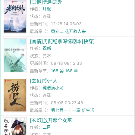
[其他]光阴之外
作者：
耳根
状态：连载
更新时间：12-28 14:05:03
最新章节：
番外二 花开故人来
[言情]男配稳拿深情剧本[快穿]
作者：
祝麟
状态：完本
更新时间：09-18 08:12:33
最新章节：
168 第 168 章
[玄幻]捞尸人
作者：
纯洁滴小龙
状态：连载
更新时间：08-08 00:23:45
最新章节：
第七百一十一章 新生活
[玄幻]放开那个女巫
作者：
二目
状态：完本