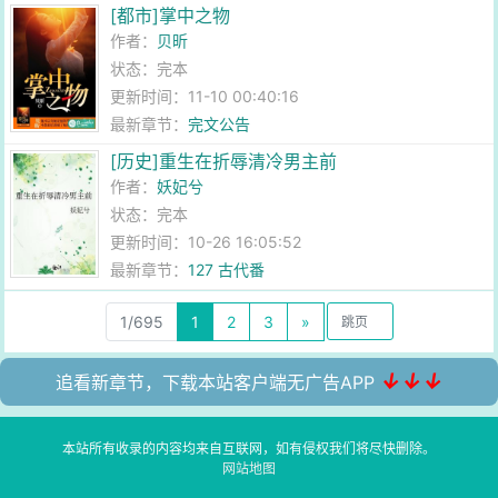
[都市]掌中之物
作者：
贝昕
状态：完本
更新时间：11-10 00:40:16
最新章节：
完文公告
[历史]重生在折辱清冷男主前
作者：
妖妃兮
状态：完本
更新时间：10-26 16:05:52
最新章节：
127 古代番
1/695
1
2
3
»
↓↓↓
追看新章节，下载本站客户端无广告APP
本站所有收录的内容均来自互联网，如有侵权我们将尽快删除。
网站地图