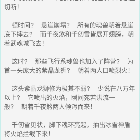
切断！
顿时间? 悬崖崩塌? 所有的魂兽朝着悬崖
底下摔去? 而千夜煞和千仞雪皆展开翅膀，朝
着武魂城飞去！
这时? 那些飞行系魂兽也加入了阵营? 为
首一头庞大的紫晶龙狮? 朝着两人口喷烈火！
这头紫晶龙狮修为极其不弱? 少说在八万年
以上? 它喷出的火焰，瞬间宛若洪流一
般? 朝着千夜煞两人倾泻而来！
千仞雪见状，脚下魂环亮起，抽出冰雪神盾
将火焰拦截下来！