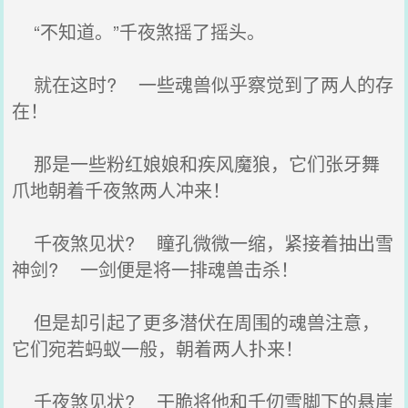
“不知道。”千夜煞摇了摇头。
就在这时? 一些魂兽似乎察觉到了两人的存
在！
那是一些粉红娘娘和疾风魔狼，它们张牙舞
爪地朝着千夜煞两人冲来！
千夜煞见状? 瞳孔微微一缩，紧接着抽出雪
神剑? 一剑便是将一排魂兽击杀！
但是却引起了更多潜伏在周围的魂兽注意，
它们宛若蚂蚁一般，朝着两人扑来！
千夜煞见状? 干脆将他和千仞雪脚下的悬崖