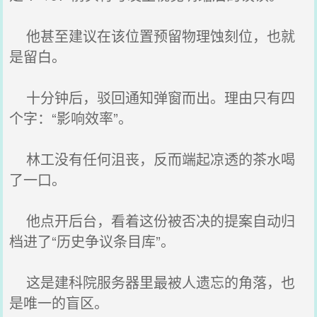
他甚至建议在该位置预留物理蚀刻位，也就
是留白。
十分钟后，驳回通知弹窗而出。理由只有四
个字：“影响效率”。
林工没有任何沮丧，反而端起凉透的茶水喝
了一口。
他点开后台，看着这份被否决的提案自动归
档进了“历史争议条目库”。
这是建科院服务器里最被人遗忘的角落，也
是唯一的盲区。