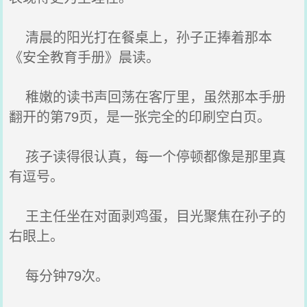
清晨的阳光打在餐桌上，孙子正捧着那本
《安全教育手册》晨读。
稚嫩的读书声回荡在客厅里，虽然那本手册
翻开的第79页，是一张完全的印刷空白页。
孩子读得很认真，每一个停顿都像是那里真
有逗号。
王主任坐在对面剥鸡蛋，目光聚焦在孙子的
右眼上。
每分钟79次。