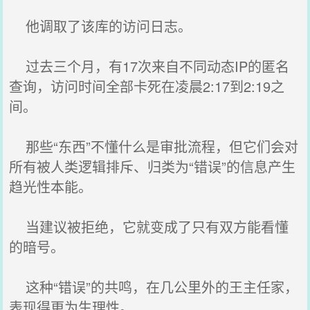
他调取了该库的访问日志。
过去三个月，有17次来自不同动态IP的匿名
查询，访问时间全部卡死在凌晨2:17到2:19之
间。
那些“东西”不懂什么是审批流程，但它们会对
所有被人类逻辑排斥、归类为“错误”的信息产生
趋光性本能。
当建议被拒绝，它就变成了只有双方能看懂
的暗号。
这种“错误”的共鸣，在几公里外的王主任家，
表现得更为生理性。