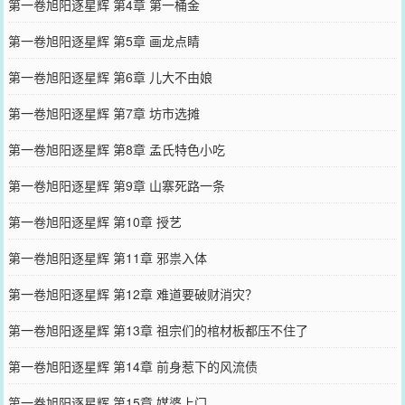
第一卷旭阳逐星辉 第4章 第一桶金
第一卷旭阳逐星辉 第5章 画龙点睛
第一卷旭阳逐星辉 第6章 儿大不由娘
第一卷旭阳逐星辉 第7章 坊市选摊
第一卷旭阳逐星辉 第8章 孟氏特色小吃
第一卷旭阳逐星辉 第9章 山寨死路一条
第一卷旭阳逐星辉 第10章 授艺
第一卷旭阳逐星辉 第11章 邪祟入体
第一卷旭阳逐星辉 第12章 难道要破财消灾？
第一卷旭阳逐星辉 第13章 祖宗们的棺材板都压不住了
第一卷旭阳逐星辉 第14章 前身惹下的风流债
第一卷旭阳逐星辉 第15章 媒婆上门