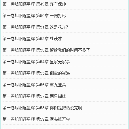
第一卷旭阳逐星辉 第49章 弃车保帅
第一卷旭阳逐星辉 第50章 一网打尽
第一卷旭阳逐星辉 第51章 这是花卉？
第一卷旭阳逐星辉 第52章 杜茂才
第一卷旭阳逐星辉 第53章 留给我们的时间不多了
第一卷旭阳逐星辉 第54章 皇家无家事
第一卷旭阳逐星辉 第55章 倒霉的崔洛
第一卷旭阳逐星辉 第56章 重九登高
第一卷旭阳逐星辉 第57章 两只蝴蝶
第一卷旭阳逐星辉 第58章 你倒是把话说完啊
第一卷旭阳逐星辉 第59章 家书抵万金