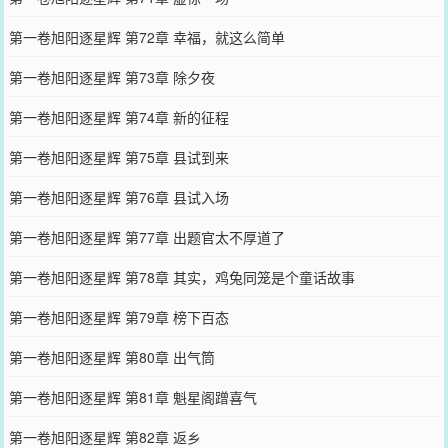
第一卷旭阳逐星辉 第72章 幸福，就这么简单
第一卷旭阳逐星辉 第73章 除夕夜
第一卷旭阳逐星辉 第74章 新的征程
第一卷旭阳逐星辉 第75章 县试到来
第一卷旭阳逐星辉 第76章 县试入场
第一卷旭阳逐星辉 第77章 出题官太不厚道了
第一卷旭阳逐星辉 第78章 其实，鸡兔同笼是个童话故事
第一卷旭阳逐星辉 第79章 榜下百态
第一卷旭阳逐星辉 第80章 出气筒
第一卷旭阳逐星辉 第81章 魁星阁蹭喜气
第一卷旭阳逐星辉 第82章 返乡