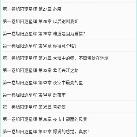
第一卷旭阳逐星辉 第27章 心魔
第一卷旭阳逐星辉 第28章 以后别叫我姐
第一卷旭阳逐星辉 第29章 难道是因为爱情？
第一卷旭阳逐星辉 第30章 你得意个啥？
第一卷旭阳逐星辉 第31章 大海中的鲲，不愿蛰伏在池塘
第一卷旭阳逐星辉 第32章 孟氏兴旺之路
第一卷旭阳逐星辉 第33章 夜空中最亮的星
第一卷旭阳逐星辉 第34章 逛夜市
第一卷旭阳逐星辉 第35章 背锅侠
第一卷旭阳逐星辉 第36章 夜市上靓丽的风景
第一卷旭阳逐星辉 第37章 爆满的感觉，真累！