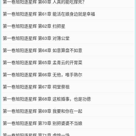
第一卷旭阳逐星辉 第60章 人真的能吃撑死？
第一卷旭阳逐星辉 第61章 能活在娘身边就是幸福
第一卷旭阳逐星辉 第62章 扫把星
第一卷旭阳逐星辉 第63章 对簿公堂
第一卷旭阳逐星辉 第64章 如意算盘不如意
第一卷旭阳逐星辉 第65章 孟青云的开胃菜
第一卷旭阳逐星辉 第66章 无他，唯手熟尔
第一卷旭阳逐星辉 第67章 祠堂祭祖
第一卷旭阳逐星辉 第68章 这桩婚事，也是功德
第一卷旭阳逐星辉 第69章 我要和你在一起
第一卷旭阳逐星辉 第70章 别把婆婆不当娘
第一卷旭阳逐星辉 第71章 虚惊一场