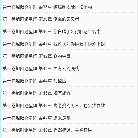
第一卷旭阳逐星辉 第38章 这墙脚太硬，挖不动
第一卷旭阳逐星辉 第39章 倒霉的跟风者
第一卷旭阳逐星辉 第40章 你白瞎了公孙胜这个名字
第一卷旭阳逐星辉 第41章 我还认为你俩要用蟑螂下饭
第一卷旭阳逐星辉 第42章 食物中毒
第一卷旭阳逐星辉 第43章 孟青云的底线
第一卷旭阳逐星辉 第44章 加盟店
第一卷旭阳逐星辉 第45章 胸有成竹
第一卷旭阳逐星辉 第46章 疼老婆的男人，也会疼百姓
第一卷旭阳逐星辉 第47章 原来是她
第一卷旭阳逐星辉 第48章 螳螂捕蝉，黄雀在后