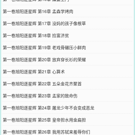
第一卷旭阳逐星辉 第16章 孟森学烤肉
第一卷旭阳逐星辉 第17章 没妈的孩子像根草
第一卷旭阳逐星辉 第18章 捡富济贫
第一卷旭阳逐星辉 第19章 老戏骨碾压小鲜肉
第一卷旭阳逐星辉 第20章 放弃穿长衫的荣耀
第一卷旭阳逐星辉 第21章 心算术
第一卷旭阳逐星辉 第22章 五朵金花齐聚首
第一卷旭阳逐星辉 第23章 孟家的致命伤
第一卷旭阳逐星辉 第24章 屠龙少年不会变成恶龙
第一卷旭阳逐星辉 第25章 皇帝担水用金扁担
第一卷旭阳逐星辉 第26章 我用苏轼来羞辱你们