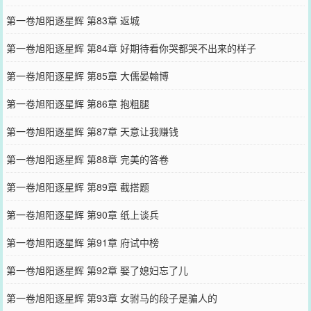
第一卷旭阳逐星辉 第83章 返城
第一卷旭阳逐星辉 第84章 好期待看你哭都哭不出来的样子
第一卷旭阳逐星辉 第85章 大儒晏翰博
第一卷旭阳逐星辉 第86章 抱粗腿
第一卷旭阳逐星辉 第87章 天意让我赚钱
第一卷旭阳逐星辉 第88章 完美的答卷
第一卷旭阳逐星辉 第89章 截搭题
第一卷旭阳逐星辉 第90章 纸上谈兵
第一卷旭阳逐星辉 第91章 府试中榜
第一卷旭阳逐星辉 第92章 娶了媳妇忘了儿
第一卷旭阳逐星辉 第93章 女驸马的段子是骗人的