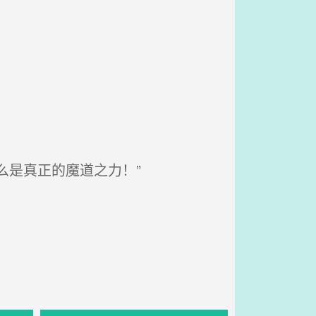
么是真正的魔道之力！”